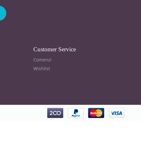
Customer Service
Comenzi
Wishlist