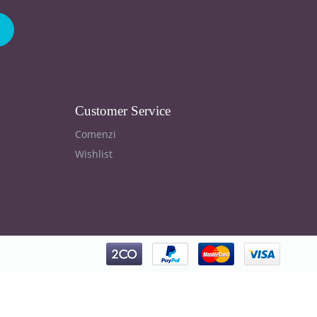
Customer Service
Comenzi
Wishlist