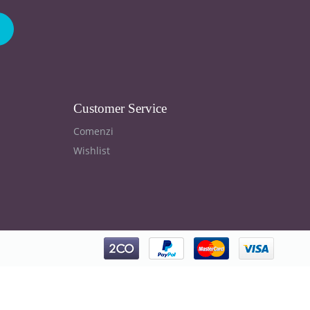
Customer Service
Comenzi
Wishlist