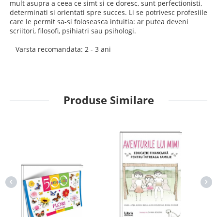
mult asupra a ceea ce simt si ce doresc, sunt perfectionisti,
determinati si orientati spre succes. Li se potrivesc profesiile
care le permit sa-si foloseasca intuitia: ar putea deveni
scriitori, filosofi, psihiatri sau psihologi.
Varsta recomandata: 2 - 3 ani
Produse Similare
15%
17%