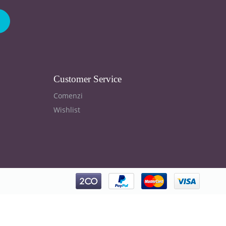
Customer Service
Comenzi
Wishlist